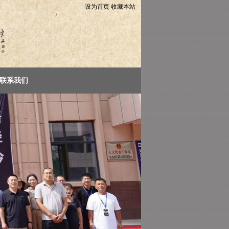
设为首页
收藏本站
联系我们