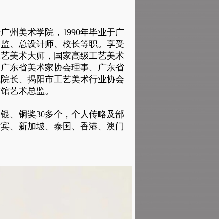
于广州美术学院，1990年毕业于广
总监、总设计师、校长等职。享受
工艺美术大师，国家高级工艺美术
为广东省美术家协会理事、广东省
院院长、揭阳市工艺美术行业协会
术馆艺术总监。
银、铜奖30多个，个人传略及部
律宾、新加坡、泰国、香港、澳门