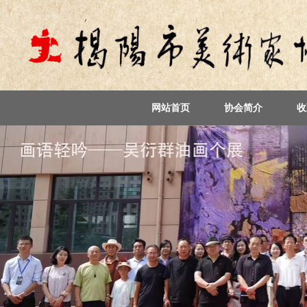
网站首页
协会简介
收