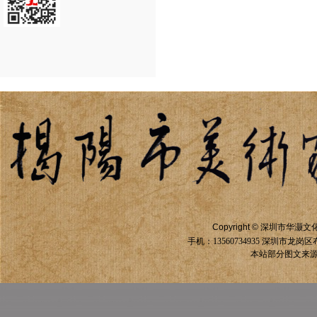
Copyright ©
深圳市华灏文
手机：13560734935
深圳市龙岗区
本站部分图文来源