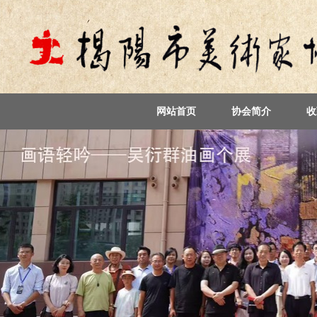
网站首页
协会简介
收