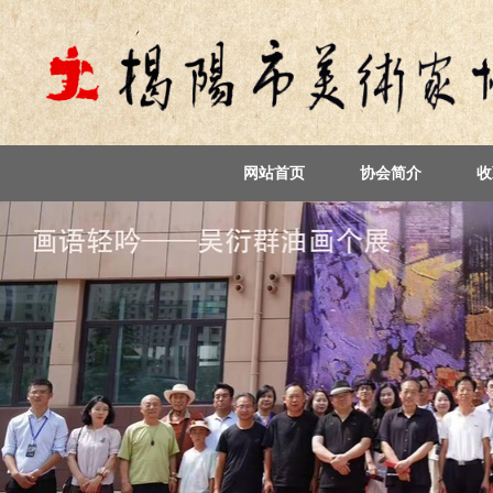
网站首页
协会简介
收