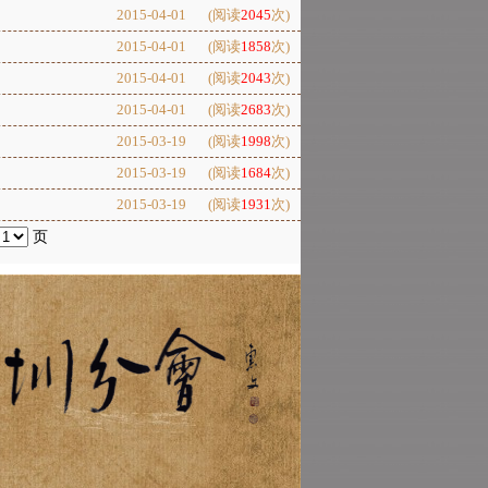
2015-04-01
(阅读
2045
次)
2015-04-01
(阅读
1858
次)
2015-04-01
(阅读
2043
次)
2015-04-01
(阅读
2683
次)
2015-03-19
(阅读
1998
次)
2015-03-19
(阅读
1684
次)
2015-03-19
(阅读
1931
次)
页