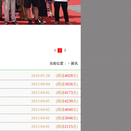
1
2
3
当前位置： >
展讯
2016-05-28
(阅读
4029
次)
2015-09-04
(阅读
3926
次)
2015-04-01
(阅读
4173
次)
2015-04-01
(阅读
4239
次)
2015-04-01
(阅读
4040
次)
2015-04-01
(阅读
3946
次)
2015-04-01
(阅读
2115
次)