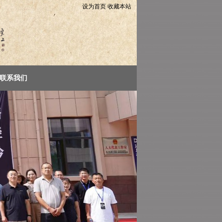
设为首页
收藏本站
联系我们