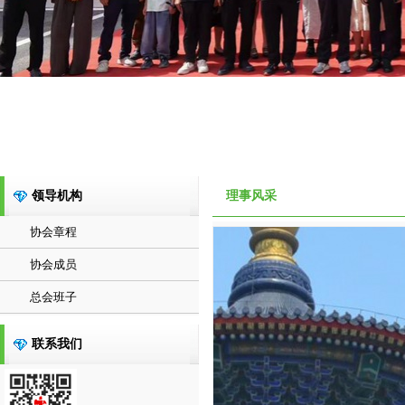
领导机构
理事风采
协会章程
协会成员
总会班子
联系我们