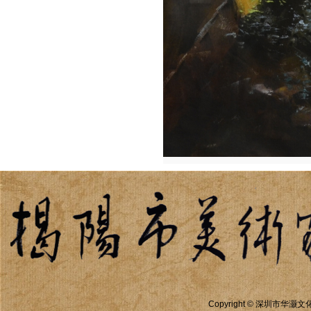
Copyright ©
深圳市华灏文