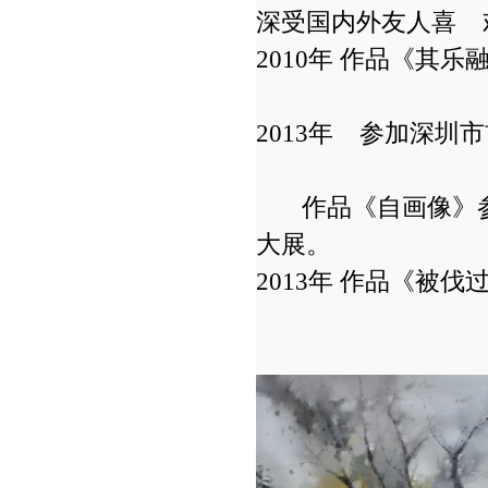
深受国内外友人喜 
2010年 作品《其乐
2013年 参加
作品《自画像》参加
大展。
2013年 作品《被