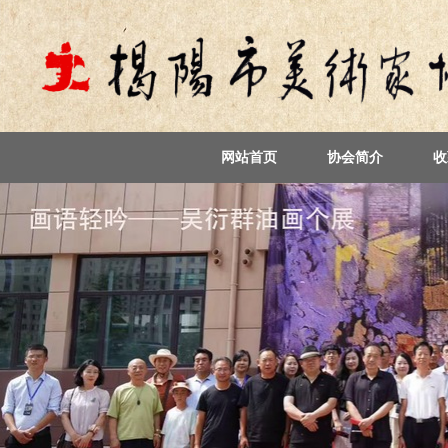
网站首页
协会简介
收